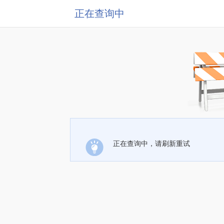
正在查询中
正在查询中，请刷新重试