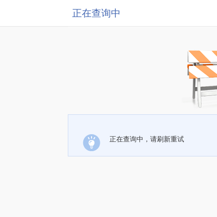
正在查询中
正在查询中，请刷新重试