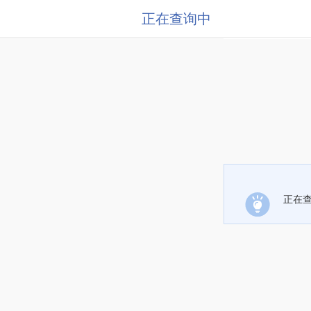
正在查询中
正在