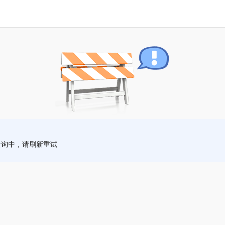
查询中，请刷新重试