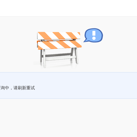
查询中，请刷新重试