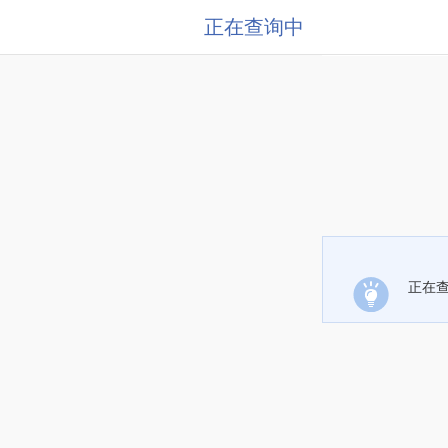
正在查询中
正在