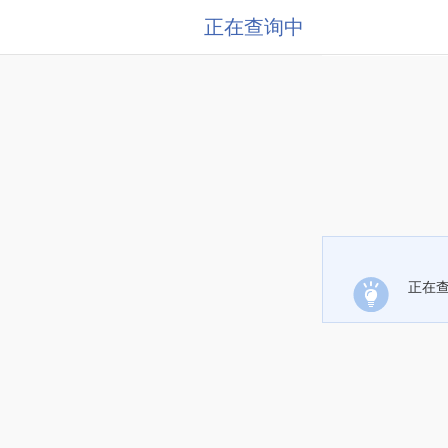
正在查询中
正在