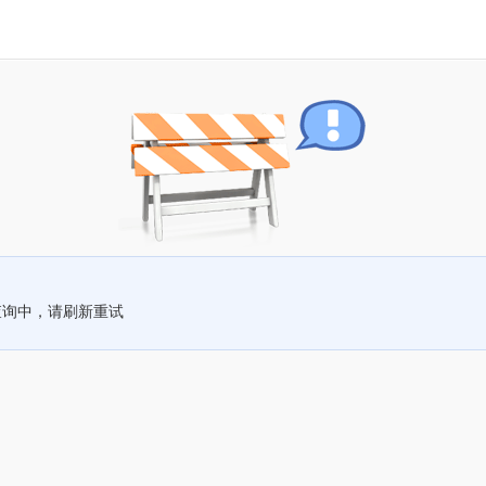
查询中，请刷新重试