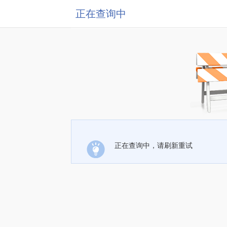
正在查询中
正在查询中，请刷新重试