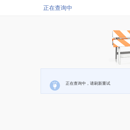
正在查询中
正在查询中，请刷新重试