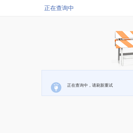
正在查询中
正在查询中，请刷新重试