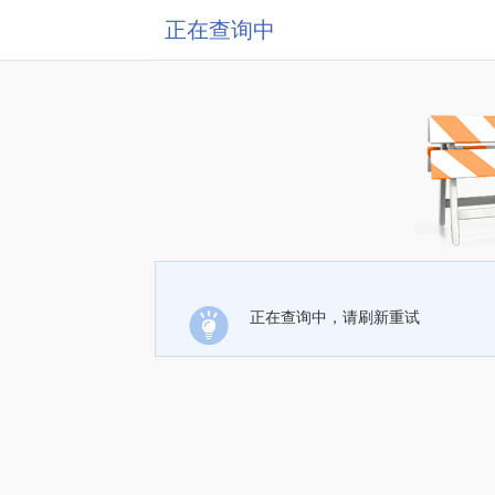
正在查询中
正在查询中，请刷新重试