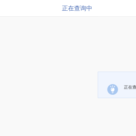
正在查询中
正在