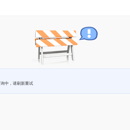
查询中，请刷新重试