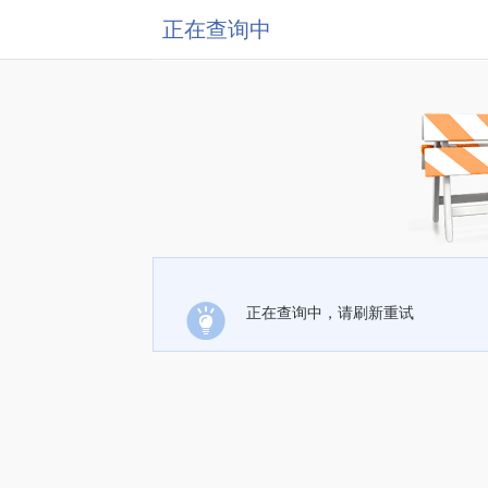
正在查询中
正在查询中，请刷新重试