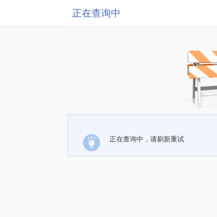
正在查询中
正在查询中，请刷新重试