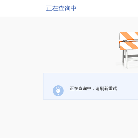
正在查询中
正在查询中，请刷新重试