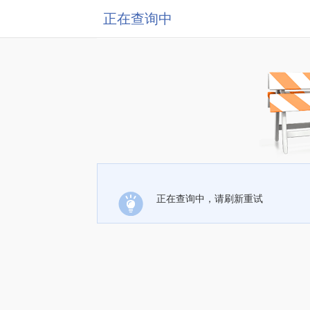
正在查询中
正在查询中，请刷新重试