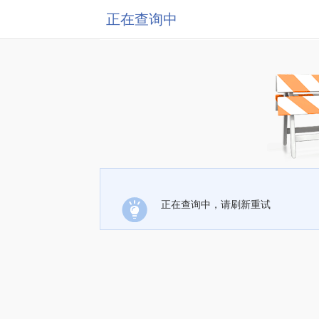
正在查询中
正在查询中，请刷新重试