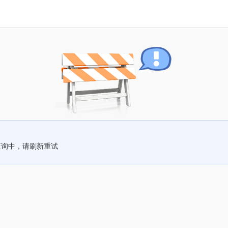
查询中，请刷新重试