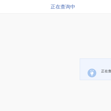
正在查询中
正在