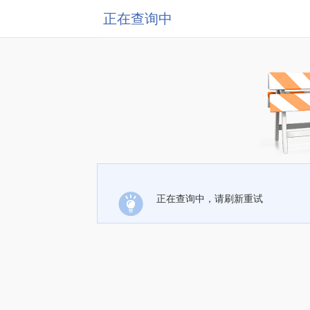
正在查询中
正在查询中，请刷新重试