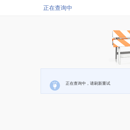
正在查询中
正在查询中，请刷新重试