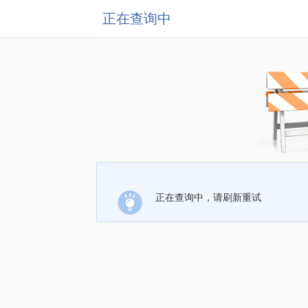
正在查询中
正在查询中，请刷新重试