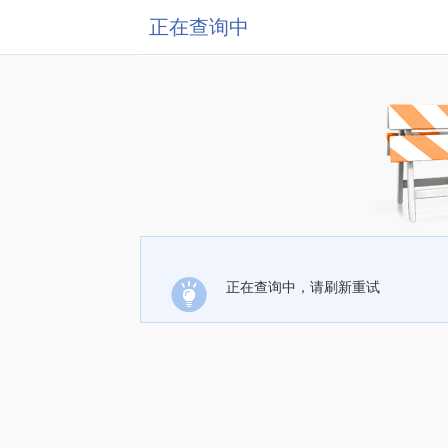
正在查询中
正在查询中，请刷新重试