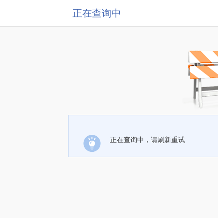
正在查询中
正在查询中，请刷新重试