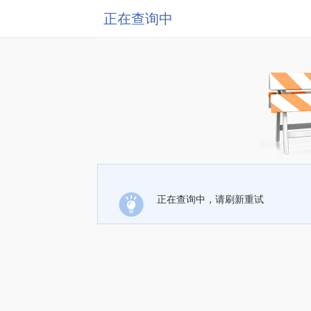
正在查询中
正在查询中，请刷新重试