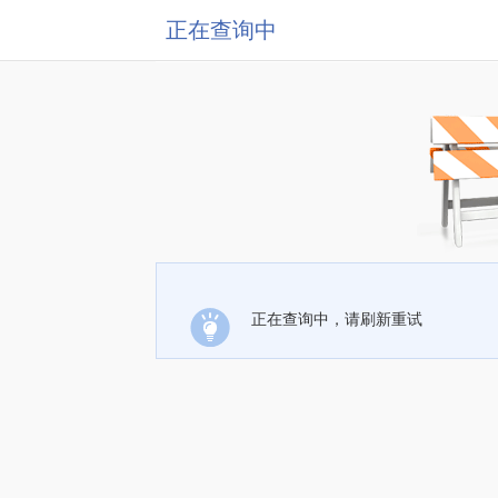
正在查询中
正在查询中，请刷新重试